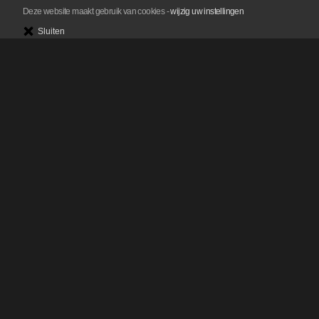
Deze website maakt gebruik van cookies
-
wijzig uw instellingen
Sluiten