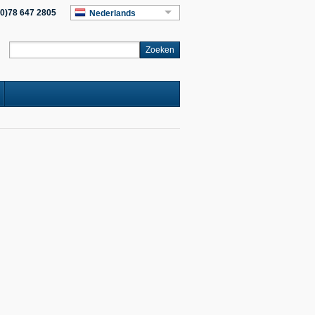
(0)78 647 2805
Nederlands