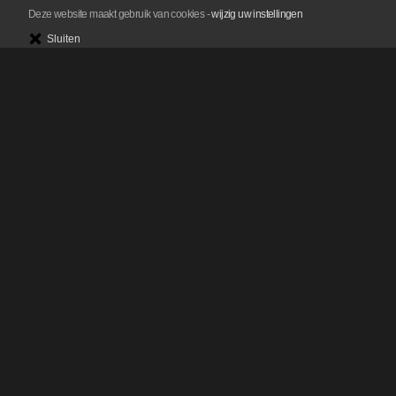
Deze website maakt gebruik van cookies
-
wijzig uw instellingen
Sluiten