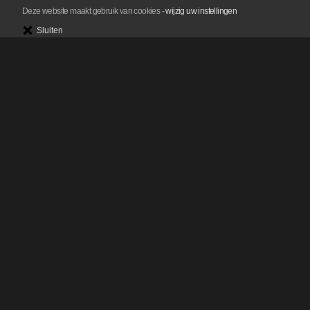
Deze website maakt gebruik van cookies
-
wijzig uw instellingen
Sluiten