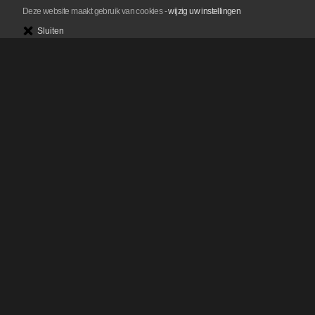
Deze website maakt gebruik van cookies
-
wijzig uw instellingen
Sluiten