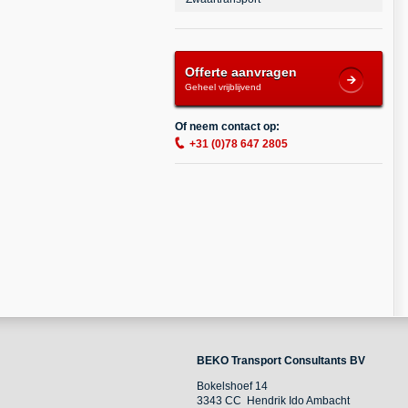
Offerte aanvragen
Geheel vrijblijvend
Of neem contact op:
+31 (0)78 647 2805
BEKO Transport Consultants BV
Bokelshoef 14
3343 CC Hendrik Ido Ambacht