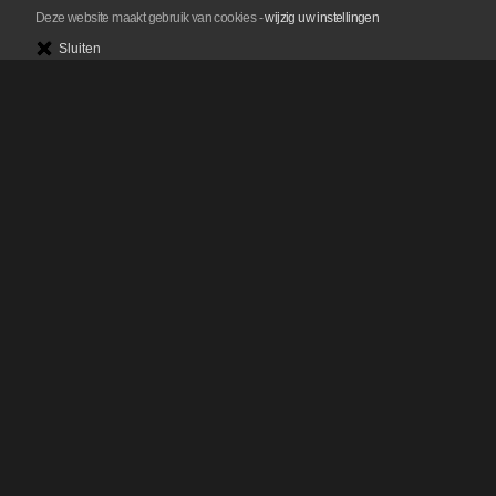
Deze website maakt gebruik van cookies
-
wijzig uw instellingen
Sluiten