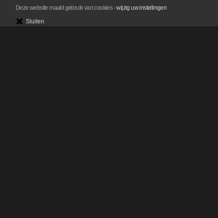
Deze website maakt gebruik van cookies
-
wijzig uw instellingen
Sluiten