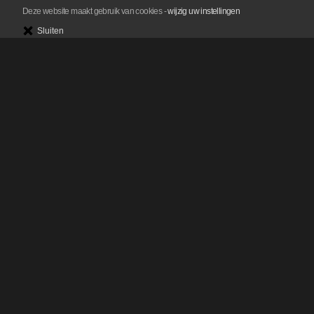
Deze website maakt gebruik van cookies
-
wijzig uw instellingen
Sluiten