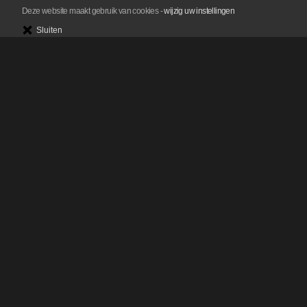
Deze website maakt gebruik van cookies
-
wijzig uw instellingen
Sluiten